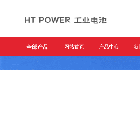
全部产品
网站首页
产品中心
新