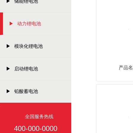
▶ 储能锂电池
▶ 动力锂电池
▶ 模块化锂电池
产品名
▶ 启动锂电池
▶ 铅酸蓄电池
全国服务热线
400-000-0000