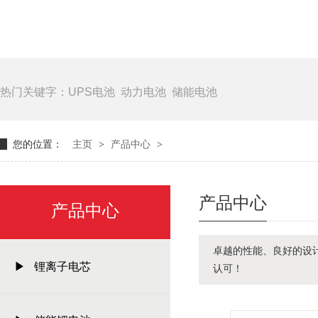
热门关键字：UPS电池
动力电池
储能电池
您的位置：
主页
>
产品中心
>
产品中心
产品中心
卓越的性能、良好的设
▶ 锂离子电芯
认可！